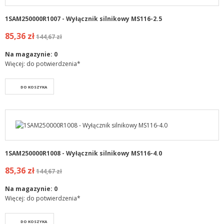
1SAM250000R1007 - Wyłącznik silnikowy MS116-2.5
85,36 zł
144,67 zł
Na magazynie:
0
Więcej: do potwierdzenia*
DO KOSZYKA
1SAM250000R1008 - Wyłącznik silnikowy MS116-4.0
85,36 zł
144,67 zł
Na magazynie:
0
Więcej: do potwierdzenia*
DO KOSZYKA