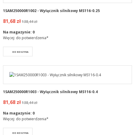
1SAM250000R1002 - Wyłącznik silnikowy MS116-0.25
81,68 zł
138,44 zł
Na magazynie:
0
Więcej: do potwierdzenia*
DO KOSZYKA
1SAM250000R1003 - Wyłącznik silnikowy MS116-0.4
81,68 zł
138,44 zł
Na magazynie:
0
Więcej: do potwierdzenia*
DO KOSZYKA