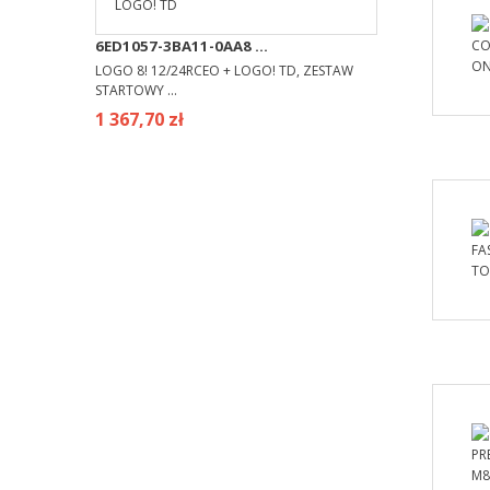
6ED1057-3BA11-0AA8 ...
LOGO 8! 12/24RCEO + LOGO! TD, ZESTAW
STARTOWY ...
1 367,70 zł