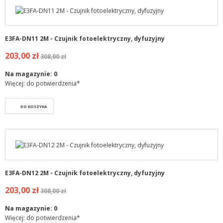
E3FA-DN11 2M - Czujnik fotoelektryczny, dyfuzyjny
203,00 zł
308,00 zł
Na magazynie:
0
Więcej: do potwierdzenia*
DO KOSZYKA
E3FA-DN12 2M - Czujnik fotoelektryczny, dyfuzyjny
203,00 zł
308,00 zł
Na magazynie:
0
Więcej: do potwierdzenia*