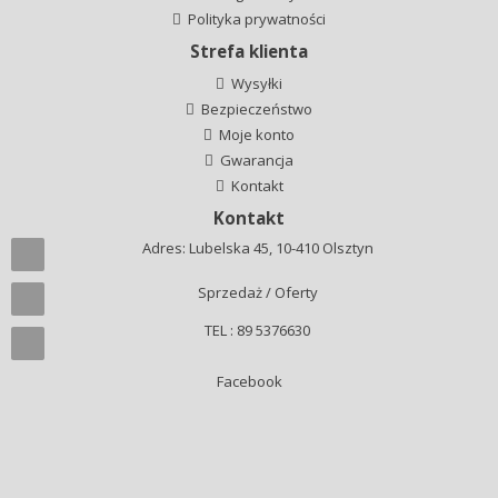
Polityka prywatności
Strefa klienta
Wysyłki
Bezpieczeństwo
Moje konto
Gwarancja
Kontakt
Kontakt
Adres: Lubelska 45, 10-410 Olsztyn
Sprzedaż / Oferty
TEL : 89 5376630
Facebook