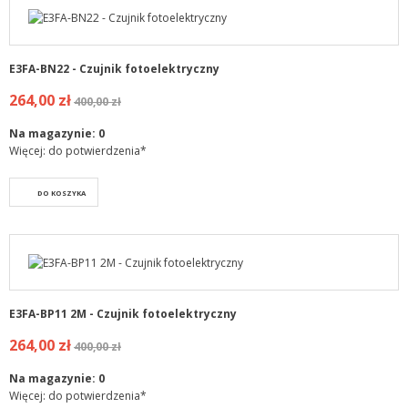
E3FA-BN22 - Czujnik fotoelektryczny
264,00 zł
400,00 zł
Na magazynie:
0
Więcej: do potwierdzenia*
DO KOSZYKA
E3FA-BP11 2M - Czujnik fotoelektryczny
264,00 zł
400,00 zł
Na magazynie:
0
Więcej: do potwierdzenia*