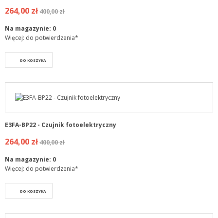
264,00 zł
400,00 zł
Na magazynie:
0
Więcej: do potwierdzenia*
DO KOSZYKA
E3FA-BP22 - Czujnik fotoelektryczny
264,00 zł
400,00 zł
Na magazynie:
0
Więcej: do potwierdzenia*
DO KOSZYKA