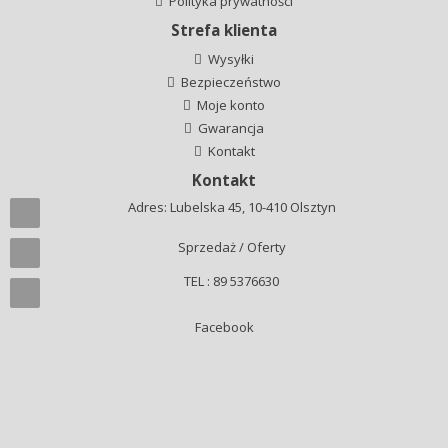
Polityka prywatności
Strefa klienta
Wysyłki
Bezpieczeństwo
Moje konto
Gwarancja
Kontakt
Kontakt
Adres: Lubelska 45, 10-410 Olsztyn
Sprzedaż / Oferty
TEL : 89 5376630
Facebook