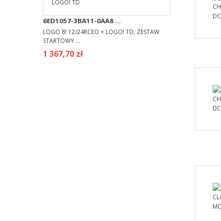
6ED1057-3BA11-0AA8 ...
LOGO 8! 12/24RCEO + LOGO! TD, ZESTAW
STARTOWY ...
1 367,70 zł