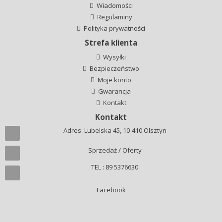
Wiadomości
Regulaminy
Polityka prywatności
Strefa klienta
Wysyłki
Bezpieczeństwo
Moje konto
Gwarancja
Kontakt
Kontakt
Adres: Lubelska 45, 10-410 Olsztyn
Sprzedaż / Oferty
TEL : 89 5376630
Facebook