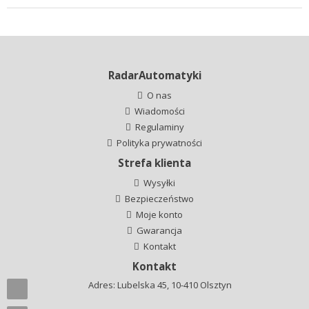
RadarAutomatyki
O nas
Wiadomości
Regulaminy
Polityka prywatności
Strefa klienta
Wysyłki
Bezpieczeństwo
Moje konto
Gwarancja
Kontakt
Kontakt
Adres: Lubelska 45, 10-410 Olsztyn