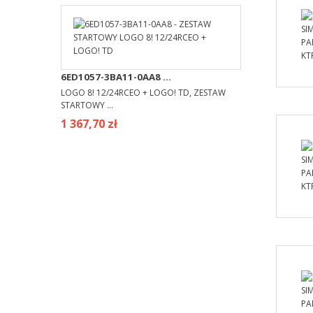
6ED1057-3BA11-0AA8 ...
LOGO 8! 12/24RCEO + LOGO! TD, ZESTAW
STARTOWY ...
1 367,70 zł