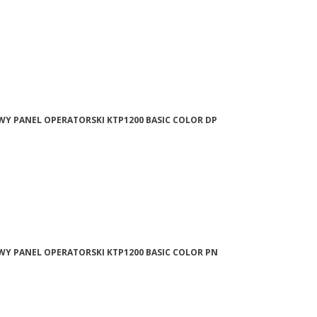
WY PANEL OPERATORSKI KTP1200 BASIC COLOR DP
WY PANEL OPERATORSKI KTP1200 BASIC COLOR PN