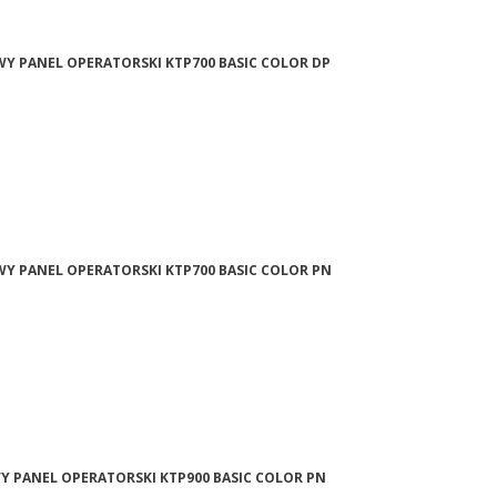
WY PANEL OPERATORSKI KTP700 BASIC COLOR DP
WY PANEL OPERATORSKI KTP700 BASIC COLOR PN
WY PANEL OPERATORSKI KTP900 BASIC COLOR PN