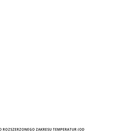
7 DO ROZSZERZONEGO ZAKRESU TEMPERATUR (OD