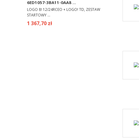
6ED1057-3BA11-0AA8 ...
LOGO 8! 12/24RCEO + LOGO! TD, ZESTAW
STARTOWY ...
1 367,70 zł