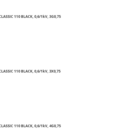
LASSIC 110 BLACK, 0,6/1kV, 3G0,75
ASSIC 110 BLACK, 0,6/1kV, 3X0,75
LASSIC 110 BLACK, 0,6/1kV, 4G0,75