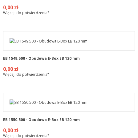
0,00 zł
Więcej: do potwierdzenia*
EB 1549.500 - Obudowa E-Box EB 120 mm
0,00 zł
Więcej: do potwierdzenia*
EB 1550.500 - Obudowa E-Box EB 120 mm
0,00 zł
Więcej: do potwierdzenia*