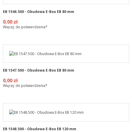
EB 1546.500 - Obudowa E-Box EB 80 mm
0,00 zł
Więcej: do potwierdzenia*
EB 1547.500 - Obudowa E-Box EB 80 mm
0,00 zł
Więcej: do potwierdzenia*
EB 1548.500 - Obudowa E-Box EB 120 mm