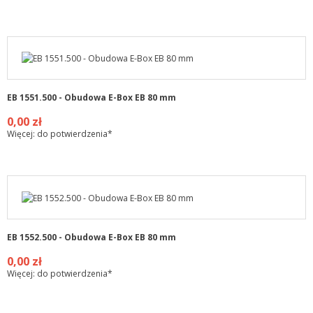
EB 1551.500 - Obudowa E-Box EB 80 mm
0,00 zł
Więcej: do potwierdzenia*
EB 1552.500 - Obudowa E-Box EB 80 mm
0,00 zł
Więcej: do potwierdzenia*