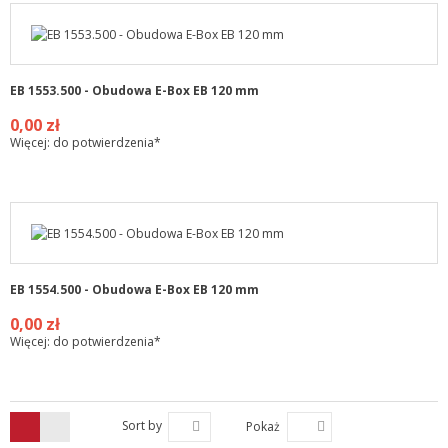
EB 1553.500 - Obudowa E-Box EB 120 mm
0,00 zł
Więcej: do potwierdzenia*
EB 1554.500 - Obudowa E-Box EB 120 mm
0,00 zł
Więcej: do potwierdzenia*
Sort by
Pokaż