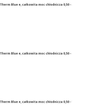
Therm Blue e, całkowita moc chłodnicza 0,50 -
Therm Blue e, całkowita moc chłodnicza 0,50 -
Therm Blue e, całkowita moc chłodnicza 0,50 -