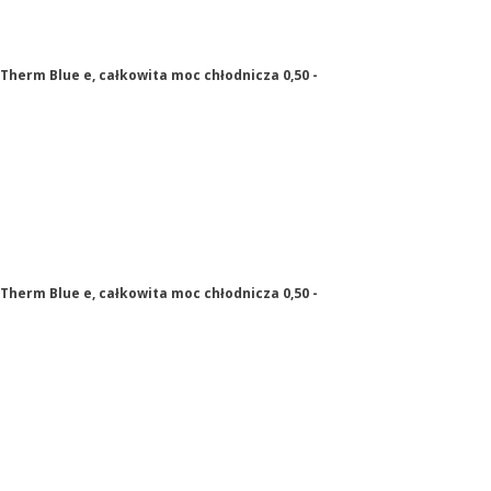
Therm Blue e, całkowita moc chłodnicza 0,50 -
Therm Blue e, całkowita moc chłodnicza 0,50 -