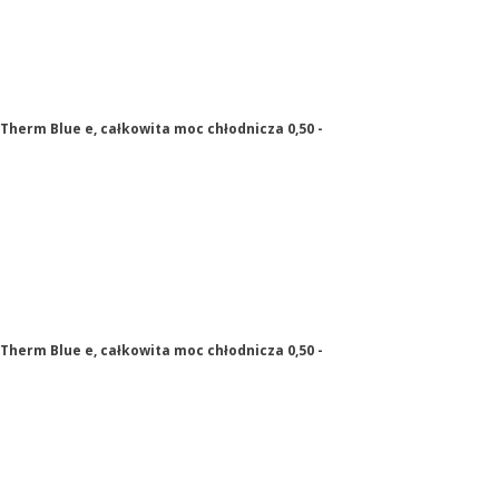
Therm Blue e, całkowita moc chłodnicza 0,50 -
Therm Blue e, całkowita moc chłodnicza 0,50 -