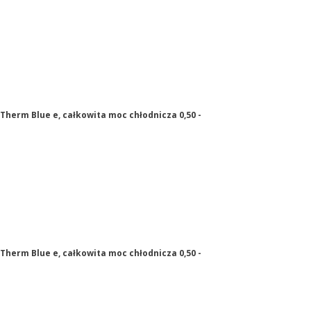
Therm Blue e, całkowita moc chłodnicza 0,50 -
Therm Blue e, całkowita moc chłodnicza 0,50 -