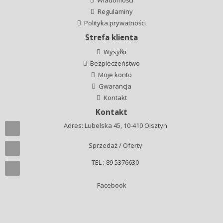
Regulaminy
Polityka prywatności
Strefa klienta
Wysyłki
Bezpieczeństwo
Moje konto
Gwarancja
Kontakt
Kontakt
Adres: Lubelska 45, 10-410 Olsztyn
Sprzedaż / Oferty
TEL : 89 5376630
Facebook