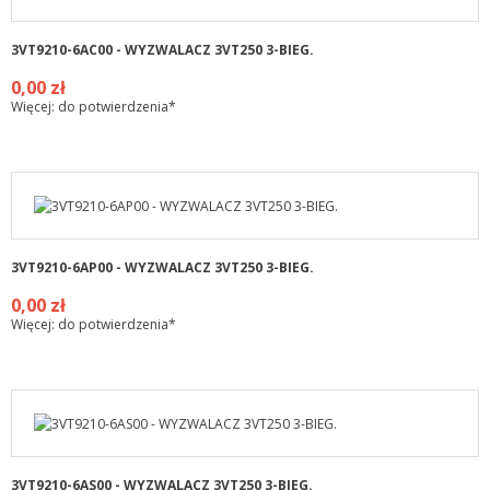
3VT9210-6AC00 - WYZWALACZ 3VT250 3-BIEG.
0,00 zł
Więcej: do potwierdzenia*
3VT9210-6AP00 - WYZWALACZ 3VT250 3-BIEG.
0,00 zł
Więcej: do potwierdzenia*
3VT9210-6AS00 - WYZWALACZ 3VT250 3-BIEG.