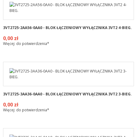
3VT2725-2AA56-0AA0 - BLOK ŁĄCZENIOWY WYŁĄCZNIKA 3VT2 4-BIEG.
0,00 zł
Więcej: do potwierdzenia*
3VT2725-3AA36-0AA0 - BLOK ŁĄCZENIOWY WYŁĄCZNIKA 3VT2 3-BIEG.
0,00 zł
Więcej: do potwierdzenia*