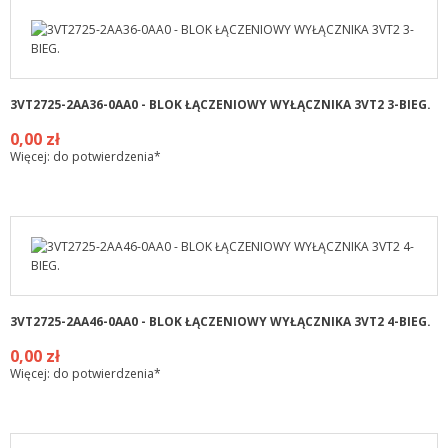
3VT2725-2AA36-0AA0 - BLOK ŁĄCZENIOWY WYŁĄCZNIKA 3VT2 3-BIEG.
0,00 zł
Więcej: do potwierdzenia*
3VT2725-2AA46-0AA0 - BLOK ŁĄCZENIOWY WYŁĄCZNIKA 3VT2 4-BIEG.
0,00 zł
Więcej: do potwierdzenia*