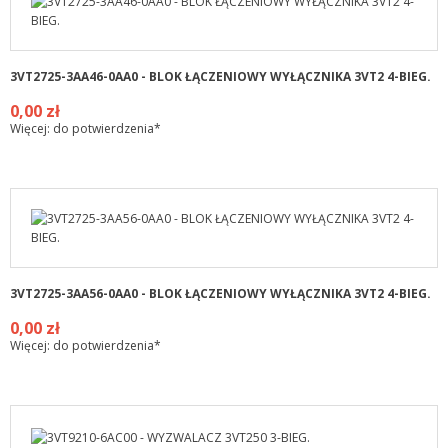
3VT2725-3AA46-0AA0 - BLOK ŁĄCZENIOWY WYŁĄCZNIKA 3VT2 4-BIEG.
0,00 zł
Więcej: do potwierdzenia*
3VT2725-3AA56-0AA0 - BLOK ŁĄCZENIOWY WYŁĄCZNIKA 3VT2 4-BIEG.
0,00 zł
Więcej: do potwierdzenia*