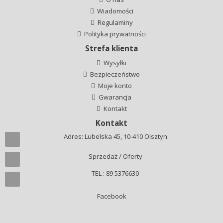
Wiadomości
Regulaminy
Polityka prywatności
Strefa klienta
Wysyłki
Bezpieczeństwo
Moje konto
Gwarancja
Kontakt
Kontakt
Adres: Lubelska 45, 10-410 Olsztyn
Sprzedaż / Oferty
TEL : 89 5376630
Facebook