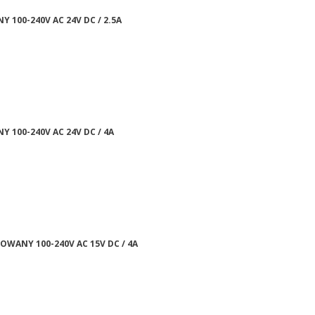
Y 100-240V AC 24V DC / 2.5A
Y 100-240V AC 24V DC / 4A
ZOWANY 100-240V AC 15V DC / 4A