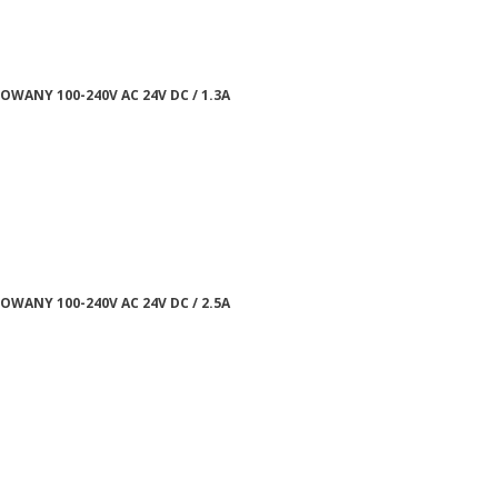
ZOWANY 100-240V AC 24V DC / 1.3A
ZOWANY 100-240V AC 24V DC / 2.5A