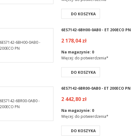
DO KOSZYKA
6ES7142-6BH00-0AB0 - ET 200ECO PN
2 178,04 zł
Na magazynie:
0
Więcej: do potwierdzenia*
DO KOSZYKA
6ES7142-6BR00-0AB0 - ET 200ECO PN
2 442,80 zł
Na magazynie:
0
Więcej: do potwierdzenia*
DO KOSZYKA