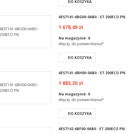
DO KOSZYKA
6ES7141-6BG00-0AB0 - ET 200ECO PN
1 678,49 zł
Na magazynie:
0
Więcej: do potwierdzenia*
DO KOSZYKA
6ES7141-6BH00-0AB0 - ET 200ECO PN
1 883,30 zł
Na magazynie:
0
Więcej: do potwierdzenia*
DO KOSZYKA
6ES7142-6BF00-0AB0 - ET 200ECO PN