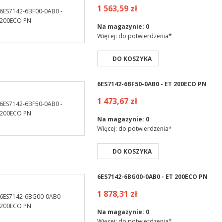
1 563,59 zł
Na magazynie:
0
Więcej: do potwierdzenia*
DO KOSZYKA
6ES7142-6BF50-0AB0 - ET 200ECO PN
1 473,67 zł
Na magazynie:
0
Więcej: do potwierdzenia*
DO KOSZYKA
6ES7142-6BG00-0AB0 - ET 200ECO PN
1 878,31 zł
Na magazynie:
0
Więcej: do potwierdzenia*