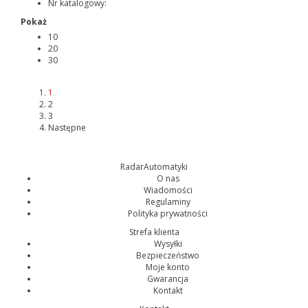
Nr katalogowy:
Pokaż
10
20
30
1
2
3
Następne
RadarAutomatyki
O nas
Wiadomości
Regulaminy
Polityka prywatności
Strefa klienta
Wysyłki
Bezpieczeństwo
Moje konto
Gwarancja
Kontakt