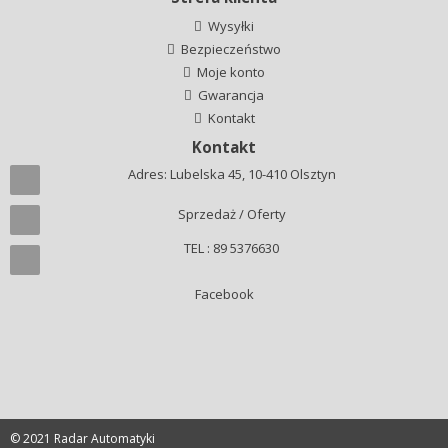
Wysyłki
Bezpieczeństwo
Moje konto
Gwarancja
Kontakt
Kontakt
Adres: Lubelska 45, 10-410 Olsztyn
Sprzedaż / Oferty
TEL : 89 5376630
Facebook
© 2021 Radar Automatyki