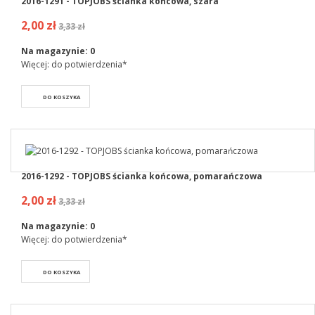
2016-1291 - TOPJOBS ścianka końcowa, szara
2,00 zł
3,33 zł
Na magazynie:
0
Więcej: do potwierdzenia*
DO KOSZYKA
2016-1292 - TOPJOBS ścianka końcowa, pomarańczowa
2,00 zł
3,33 zł
Na magazynie:
0
Więcej: do potwierdzenia*
DO KOSZYKA