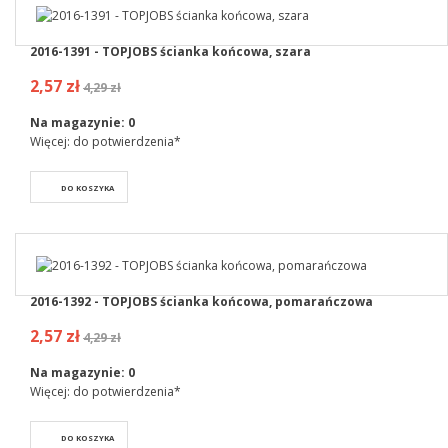
2016-1391 - TOPJOBS ścianka końcowa, szara
2,57 zł
4,29 zł
Na magazynie:
0
Więcej: do potwierdzenia*
DO KOSZYKA
2016-1392 - TOPJOBS ścianka końcowa, pomarańczowa
2,57 zł
4,29 zł
Na magazynie:
0
Więcej: do potwierdzenia*
DO KOSZYKA