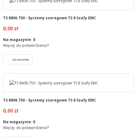
TS 8806.750 - Systemy szeregowe TS 8 Szafy EMC
0,00 zł
Na magazynie:
0
Więcej: do potwierdzenia*
DO KOSZYKA
TS 8808.750 - Systemy szeregowe TS 8 Szafy EMC
0,00 zł
Na magazynie:
0
Więcej: do potwierdzenia*