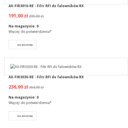
AX-FIR3010-RE - Filtr RFI do falowników RX
191,00 zł
295,00 zł
Na magazynie:
0
Więcej: do potwierdzenia*
DO KOSZYKA
AX-FIR3030-RE - Filtr RFI do falowników RX
236,00 zł
364,00 zł
Na magazynie:
0
Więcej: do potwierdzenia*
DO KOSZYKA