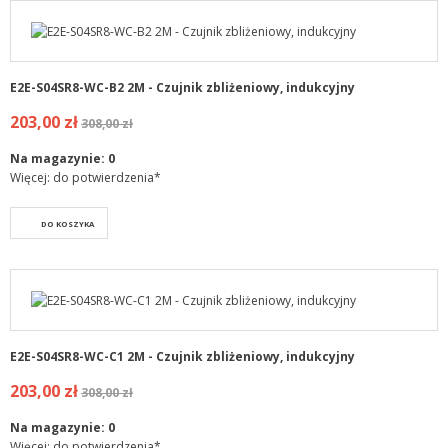
E2E-S04SR8-WC-B2 2M - Czujnik zbliżeniowy, indukcyjny
203,00 zł
308,00 zł
Na magazynie:
0
Więcej: do potwierdzenia*
DO KOSZYKA
E2E-S04SR8-WC-C1 2M - Czujnik zbliżeniowy, indukcyjny
203,00 zł
308,00 zł
Na magazynie:
0
Więcej: do potwierdzenia*