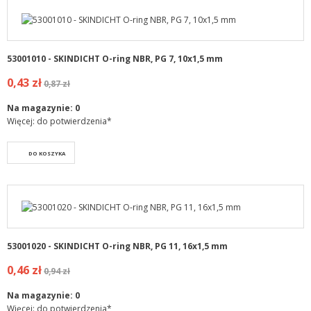
53001010 - SKINDICHT O-ring NBR, PG 7, 10x1,5 mm
0,43 zł
0,87 zł
Na magazynie:
0
Więcej: do potwierdzenia*
DO KOSZYKA
53001020 - SKINDICHT O-ring NBR, PG 11, 16x1,5 mm
0,46 zł
0,94 zł
Na magazynie:
0
Więcej: do potwierdzenia*