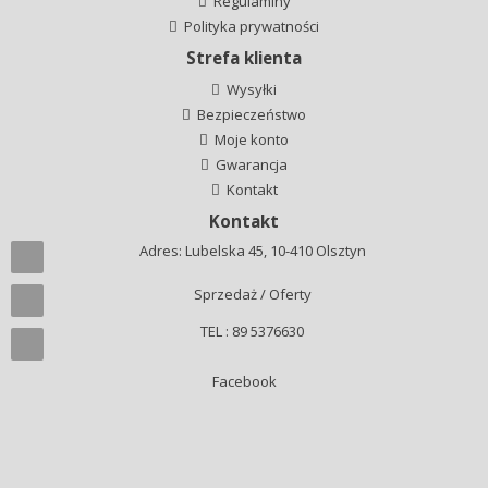
Regulaminy
Polityka prywatności
Strefa klienta
Wysyłki
Bezpieczeństwo
Moje konto
Gwarancja
Kontakt
Kontakt
Adres: Lubelska 45, 10-410 Olsztyn
Sprzedaż / Oferty
TEL : 89 5376630
Facebook