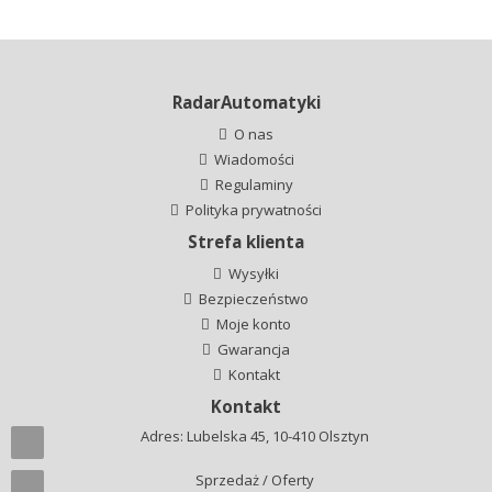
RadarAutomatyki
O nas
Wiadomości
Regulaminy
Polityka prywatności
Strefa klienta
Wysyłki
Bezpieczeństwo
Moje konto
Gwarancja
Kontakt
Kontakt
Adres: Lubelska 45, 10-410 Olsztyn
Sprzedaż / Oferty