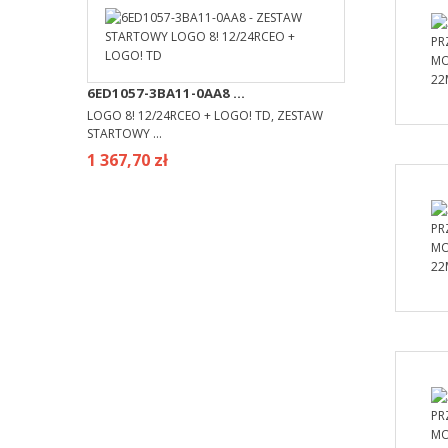
6ED1057-3BA11-0AA8 ...
LOGO 8! 12/24RCEO + LOGO! TD, ZESTAW
STARTOWY ...
1 367,70 zł