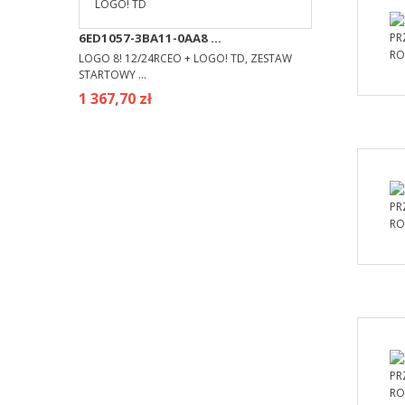
6ED1057-3BA11-0AA8 ...
LOGO 8! 12/24RCEO + LOGO! TD, ZESTAW
STARTOWY ...
1 367,70 zł