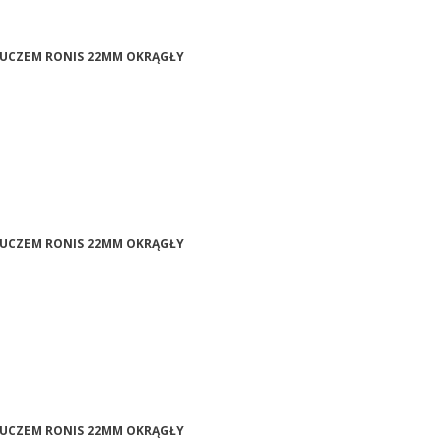
KLUCZEM RONIS 22MM OKRĄGŁY
KLUCZEM RONIS 22MM OKRĄGŁY
KLUCZEM RONIS 22MM OKRĄGŁY