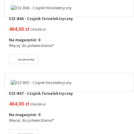
E3Z-B66 - Czujnik fotoelektryczny
464,00 zł
704,00 zł
Na magazynie:
0
Więcej: do potwierdzenia*
DO KOSZYKA
E3Z-B67 - Czujnik fotoelektryczny
464,00 zł
704,00 zł
Na magazynie:
0
Więcej: do potwierdzenia*