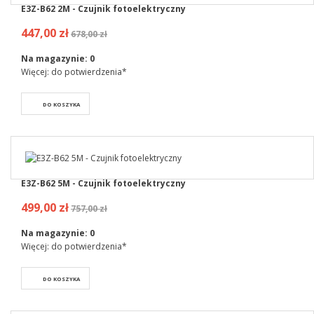
E3Z-B62 2M - Czujnik fotoelektryczny
447,00 zł
678,00 zł
Na magazynie:
0
Więcej: do potwierdzenia*
DO KOSZYKA
E3Z-B62 5M - Czujnik fotoelektryczny
499,00 zł
757,00 zł
Na magazynie:
0
Więcej: do potwierdzenia*
DO KOSZYKA