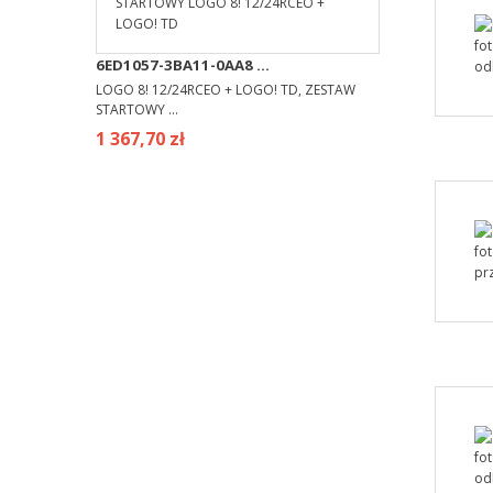
6ED1057-3BA11-0AA8 ...
LOGO 8! 12/24RCEO + LOGO! TD, ZESTAW
STARTOWY ...
1 367,70 zł