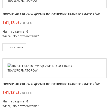
3RV2411-0EA10 - WYŁĄCZNIK DO OCHRONY TRANSFORMATORÓW
141,13 zł
268,64 zł
Na magazynie:
0
Więcej: do potwierdzenia*
DO KOSZYKA
3RV2411-0FA10 - WYŁĄCZNIK DO OCHRONY TRANSFORMATORÓW
141,13 zł
268,64 zł
Na magazynie:
0
Więcej: do potwierdzenia*