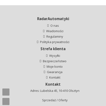
RadarAutomatyki
O nas
Wiadomości
Regulaminy
Polityka prywatności
Strefa klienta
Wysyłki
Bezpieczeństwo
Moje konto
Gwarancja
Kontakt
Kontakt
Adres: Lubelska 45, 10-410 Olsztyn
Sprzedaż / Oferty