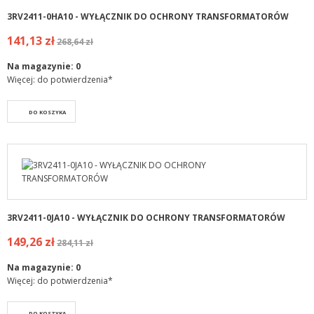
3RV2411-0HA10 - WYŁĄCZNIK DO OCHRONY TRANSFORMATORÓW
141,13 zł
268,64 zł
Na magazynie:
0
Więcej: do potwierdzenia*
DO KOSZYKA
3RV2411-0JA10 - WYŁĄCZNIK DO OCHRONY TRANSFORMATORÓW
149,26 zł
284,11 zł
Na magazynie:
0
Więcej: do potwierdzenia*
DO KOSZYKA