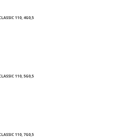
LASSIC 110, 4G0,5
LASSIC 110, 5G0,5
LASSIC 110, 7G0,5