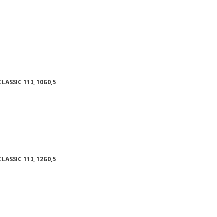
LASSIC 110, 10G0,5
LASSIC 110, 12G0,5