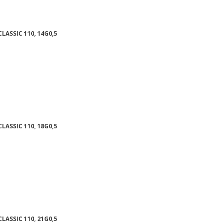
LASSIC 110, 14G0,5
LASSIC 110, 18G0,5
LASSIC 110, 21G0,5