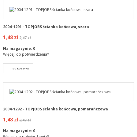
2004-1291 - TOPJOBS ścianka końcowa, szara
1,48 zł
2,47 zł
Na magazynie:
0
Więcej: do potwierdzenia*
DO KOSZYKA
2004-1292 - TOPJOBS ścianka końcowa, pomarańczowa
1,48 zł
2,47 zł
Na magazynie:
0
Więcej: do potwierdzenia*