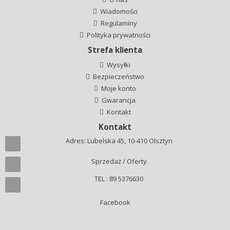
Wiadomości
Regulaminy
Polityka prywatności
Strefa klienta
Wysyłki
Bezpieczeństwo
Moje konto
Gwarancja
Kontakt
Kontakt
Adres: Lubelska 45, 10-410 Olsztyn
Sprzedaż / Oferty
TEL : 89 5376630
Facebook