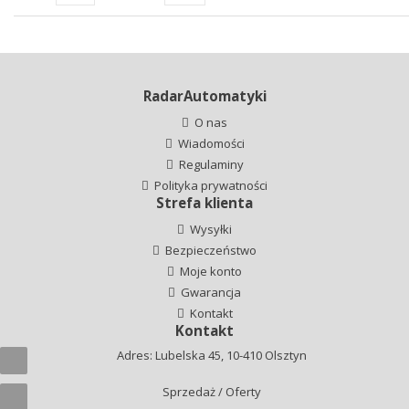
RadarAutomatyki
O nas
Wiadomości
Regulaminy
Polityka prywatności
Strefa klienta
Wysyłki
Bezpieczeństwo
Moje konto
Gwarancja
Kontakt
Kontakt
Adres: Lubelska 45, 10-410 Olsztyn
Sprzedaż / Oferty