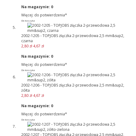
Na magazynie:
0
Więcej: do potwierdzenia*
Do koszyka
2002-1205 - TOPJOBS złączka 2-przewodowa 2,5 mm&sup2,
czarna
2,80 zł
4,67 zł
Na magazynie:
0
Więcej: do potwierdzenia*
Do koszyka
2002-1206 - TOPJOBS złączka 2-przewodowa 2,5 mm&sup2,
żółta
2,80 zł
4,67 zł
Na magazynie:
0
Więcej: do potwierdzenia*
Do koszyka
2002-1207 - TOPJOBS złączka 2-przewodowa 2,5 mm&sup2,