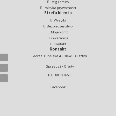
Regulaminy
Polityka prywatności
Strefa klienta
Wysyłki
Bezpieczeństwo
Moje konto
Gwarancja
Kontakt
Kontakt
Adres: Lubelska 45, 10-410 Olsztyn
Sprzedaż / Oferty
TEL : 89 5376630
Facebook