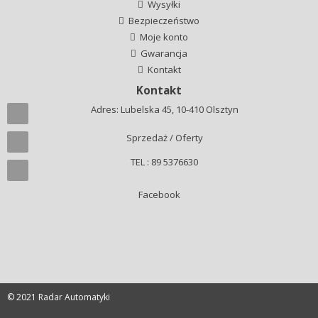
Wysyłki
Bezpieczeństwo
Moje konto
Gwarancja
Kontakt
Kontakt
Adres: Lubelska 45, 10-410 Olsztyn
Sprzedaż / Oferty
TEL : 89 5376630
Facebook
© 2021 Radar Automatyki