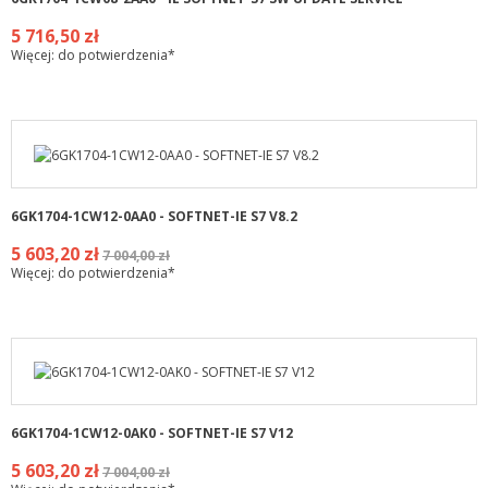
5 716,50 zł
Więcej: do potwierdzenia*
6GK1704-1CW12-0AA0 - SOFTNET-IE S7 V8.2
5 603,20 zł
7 004,00 zł
Więcej: do potwierdzenia*
6GK1704-1CW12-0AK0 - SOFTNET-IE S7 V12
5 603,20 zł
7 004,00 zł