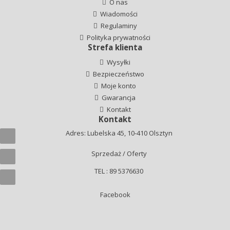
O nas
Wiadomości
Regulaminy
Polityka prywatności
Strefa klienta
Wysyłki
Bezpieczeństwo
Moje konto
Gwarancja
Kontakt
Kontakt
Adres: Lubelska 45, 10-410 Olsztyn
Sprzedaż / Oferty
TEL : 89 5376630
Facebook