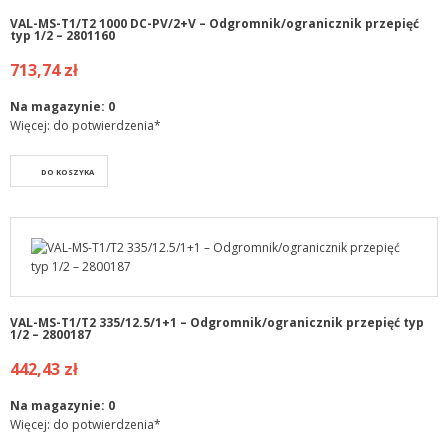
VAL-MS-T1/T2 1000 DC-PV/2+V – Odgromnik/ogranicznik przepięć
typ 1/2 – 2801160
713,74 zł
Na magazynie:
0
Więcej: do potwierdzenia*
DO KOSZYKA
VAL-MS-T1/T2 335/12.5/1+1 – Odgromnik/ogranicznik przepięć typ
1/2 – 2800187
442,43 zł
Na magazynie:
0
Więcej: do potwierdzenia*