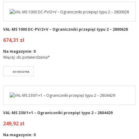
VAL-MS 1000 DC-PV/2+V – Ograniczniki przepięć typu 2 – 2800628
674,31 zł
Na magazynie:
0
Więcej: do potwierdzenia*
DO KOSZYKA
VAL-MS 230/1+1 – Ograniczniki przepięć typu 2 – 2804429
249,92 zł
Na magazynie:
0