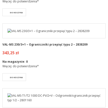
Więcej: do potwierdzenia*
DO KOSZYKA
VAL-MS 230/3+1 – Ograniczniki przepięć typu 2 – 2838209
343,25 zł
Na magazynie:
0
Więcej: do potwierdzenia*
DO KOSZYKA