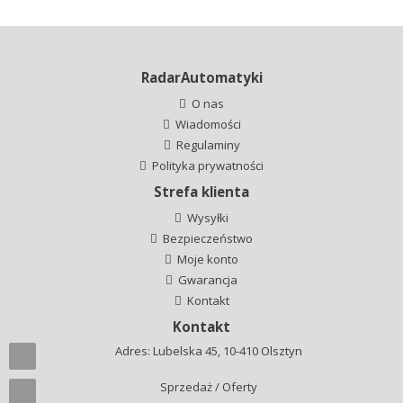
RadarAutomatyki
O nas
Wiadomości
Regulaminy
Polityka prywatności
Strefa klienta
Wysyłki
Bezpieczeństwo
Moje konto
Gwarancja
Kontakt
Kontakt
Adres: Lubelska 45, 10-410 Olsztyn
Sprzedaż / Oferty