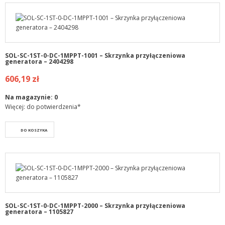
SOL-SC-1ST-0-DC-1MPPT-1001 – Skrzynka przyłączeniowa
generatora – 2404298
606,19 zł
Na magazynie:
0
Więcej: do potwierdzenia*
DO KOSZYKA
SOL-SC-1ST-0-DC-1MPPT-2000 – Skrzynka przyłączeniowa
generatora – 1105827