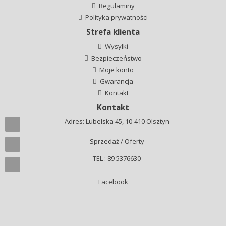
Regulaminy
Polityka prywatności
Strefa klienta
Wysyłki
Bezpieczeństwo
Moje konto
Gwarancja
Kontakt
Kontakt
Adres: Lubelska 45, 10-410 Olsztyn
Sprzedaż / Oferty
TEL : 89 5376630
Facebook