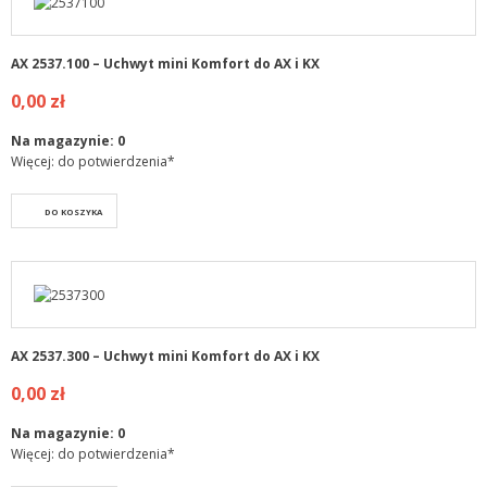
AX 2537.100 – Uchwyt mini Komfort do AX i KX
0,00 zł
Na magazynie:
0
Więcej: do potwierdzenia*
DO KOSZYKA
AX 2537.300 – Uchwyt mini Komfort do AX i KX
0,00 zł
Na magazynie:
0
Więcej: do potwierdzenia*