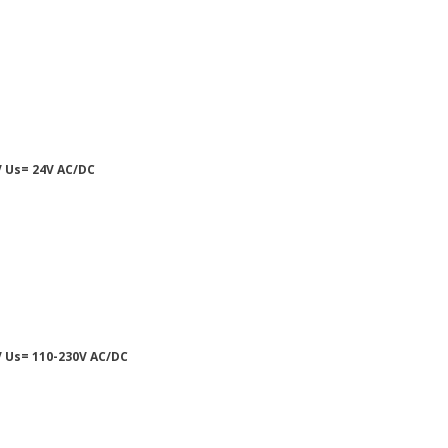
 Us= 24V AC/DC
 Us= 110-230V AC/DC