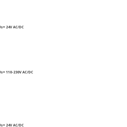
s= 24V AC/DC
s= 110-230V AC/DC
s= 24V AC/DC