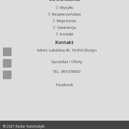
Wysyłki
Bezpieczeństwo
Moje konto
Gwarancja
Kontakt
Kontakt
Adres: Lubelska 45, 10-410 Olsztyn
Sprzedaż / Oferty
TEL : 89 5376630
Facebook
© 2021 Radar Automatyki