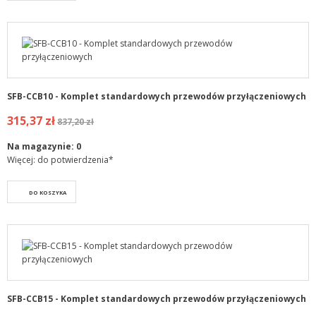
SFB-CCB10 - Komplet standardowych przewodów przyłączeniowych
315,37 zł
837,20 zł
Na magazynie:
0
Więcej: do potwierdzenia*
DO KOSZYKA
SFB-CCB15 - Komplet standardowych przewodów przyłączeniowych