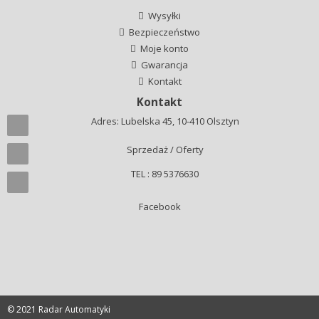
Wysyłki
Bezpieczeństwo
Moje konto
Gwarancja
Kontakt
Kontakt
Adres: Lubelska 45, 10-410 Olsztyn
Sprzedaż / Oferty
TEL : 89 5376630
Facebook
© 2021 Radar Automatyki