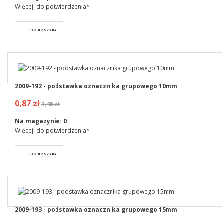
Więcej: do potwierdzenia*
DO KOSZYKA
2009-192 - podstawka oznacznika grupowego 10mm
0,87 zł
1,45 zł
Na magazynie:
0
Więcej: do potwierdzenia*
DO KOSZYKA
2009-193 - podstawka oznacznika grupowego 15mm