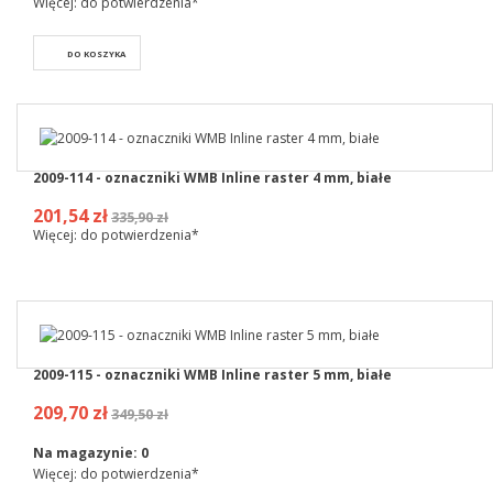
Więcej: do potwierdzenia*
DO KOSZYKA
2009-114 - oznaczniki WMB Inline raster 4 mm, białe
201,54 zł
335,90 zł
Więcej: do potwierdzenia*
2009-115 - oznaczniki WMB Inline raster 5 mm, białe
209,70 zł
349,50 zł
Na magazynie:
0
Więcej: do potwierdzenia*