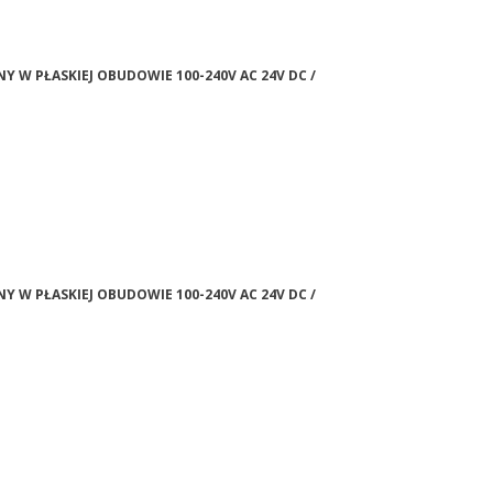
NY W PŁASKIEJ OBUDOWIE 100-240V AC 24V DC /
NY W PŁASKIEJ OBUDOWIE 100-240V AC 24V DC /