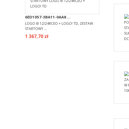
6ED1057-3BA11-0AA8 ...
LOGO 8! 12/24RCEO + LOGO! TD, ZESTAW
STARTOWY ...
1 367,70 zł