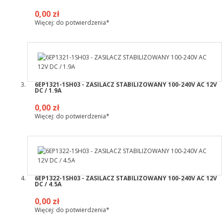
0,00 zł
Więcej: do potwierdzenia*
6EP1321-1SH03 - ZASILACZ STABILIZOWANY 100-240V AC 12V
DC / 1.9A
0,00 zł
Więcej: do potwierdzenia*
6EP1322-1SH03 - ZASILACZ STABILIZOWANY 100-240V AC 12V
DC / 4.5A
0,00 zł
Więcej: do potwierdzenia*