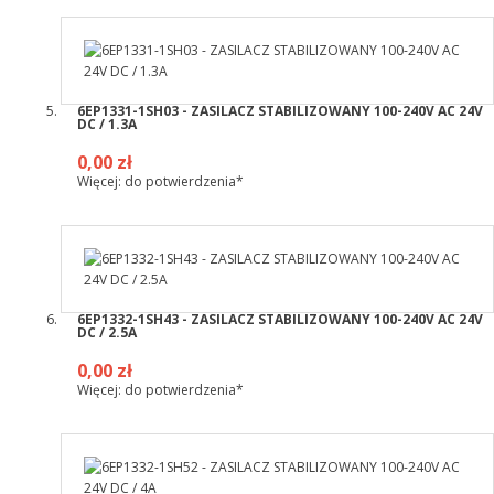
6EP1331-1SH03 - ZASILACZ STABILIZOWANY 100-240V AC 24V
DC / 1.3A
0,00 zł
Więcej: do potwierdzenia*
6EP1332-1SH43 - ZASILACZ STABILIZOWANY 100-240V AC 24V
DC / 2.5A
0,00 zł
Więcej: do potwierdzenia*