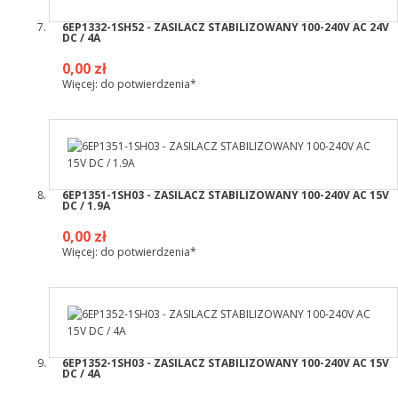
6EP1332-1SH52 - ZASILACZ STABILIZOWANY 100-240V AC 24V
DC / 4A
0,00 zł
Więcej: do potwierdzenia*
6EP1351-1SH03 - ZASILACZ STABILIZOWANY 100-240V AC 15V
DC / 1.9A
0,00 zł
Więcej: do potwierdzenia*
6EP1352-1SH03 - ZASILACZ STABILIZOWANY 100-240V AC 15V
DC / 4A