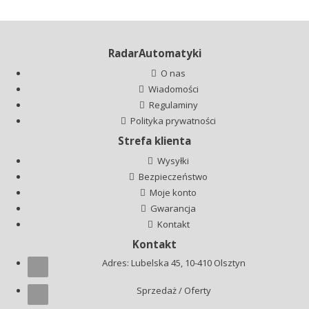
RadarAutomatyki
O nas
Wiadomości
Regulaminy
Polityka prywatności
Strefa klienta
Wysyłki
Bezpieczeństwo
Moje konto
Gwarancja
Kontakt
Kontakt
Adres: Lubelska 45, 10-410 Olsztyn
Sprzedaż / Oferty