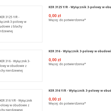
KER 3125 Y/R - Wyłącznik 3-polowy w ob
0,00 zł
Więcej: do potwierdzenia*
KER 316 - Wyłącznik 3-polowy w obudowi
0,00 zł
Więcej: do potwierdzenia*
KER 316 Y/R - Wyłącznik 3-polowy w obu
0,00 zł
Więcej: do potwierdzenia*