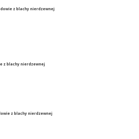
udowie z blachy nierdzewnej
e z blachy nierdzewnej
dowie z blachy nierdzewnej