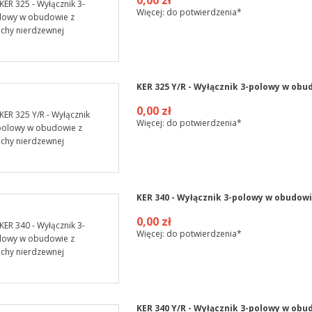
0,00 zł
Więcej: do potwierdzenia*
KER 325 Y/R - Wyłącznik 3-polowy w obu
0,00 zł
Więcej: do potwierdzenia*
KER 340 - Wyłącznik 3-polowy w obudowi
0,00 zł
Więcej: do potwierdzenia*
KER 340 Y/R - Wyłącznik 3-polowy w obu