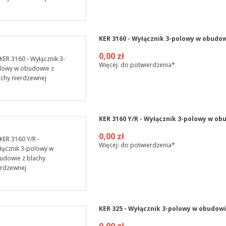
KER 3160 - Wyłącznik 3-polowy w obudow
0,00 zł
Więcej: do potwierdzenia*
KER 3160 Y/R - Wyłącznik 3-polowy w ob
0,00 zł
Więcej: do potwierdzenia*
KER 325 - Wyłącznik 3-polowy w obudowi