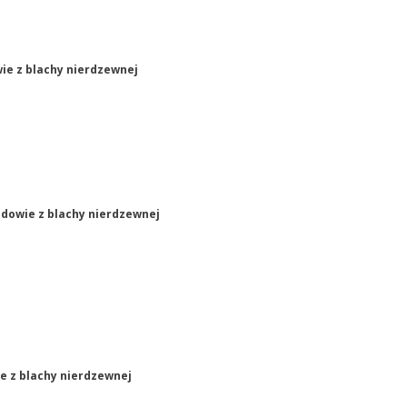
ie z blachy nierdzewnej
udowie z blachy nierdzewnej
e z blachy nierdzewnej