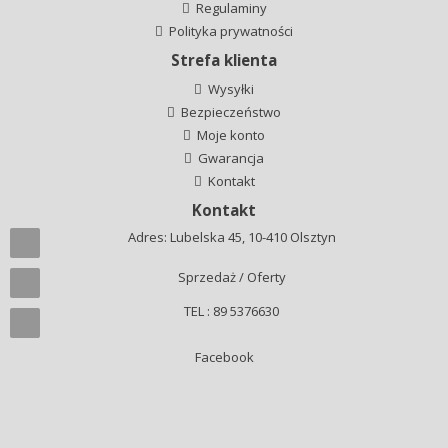
Regulaminy
Polityka prywatności
Strefa klienta
Wysyłki
Bezpieczeństwo
Moje konto
Gwarancja
Kontakt
Kontakt
Adres: Lubelska 45, 10-410 Olsztyn
Sprzedaż / Oferty
TEL : 89 5376630
Facebook